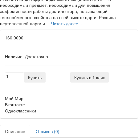
необходимый предмет, необходимый для повышения
эффективности работы дистиллятора, повышающий
теплообменные свойства на всей высоте царги. Разница
неутепленной царги и ...
Читать далее...
160.0000
Наличие:
Достаточно
Купить
Купить в 1 клик
Мой Мир
Вконтакте
Одноклассники
Описание
Отзывов (0)