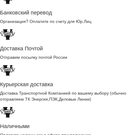
Банковский перевод
Организация? Оплатите по счету для Юр.Лиц
Доставка Почтой
Отправим посылку почтой России
Курьерская доставка
Доставка Транспортной Компанией по вашему выбору (обычно
отправляем ТК Энергия,ПЭК,Деловые Линии)
Наличными
Оплатите наличными в офисе при получении