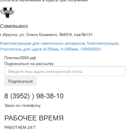
Самовывоз
г.Иркутск, ул. Олега Кошевого, №65/9, пав.№131
Комплектующие для самогонных аппаратов
,
Комплектующие
,
Утеплитель для царги d=50мм
,
h=300мм
,
100002921
Плитекс2000.рф
Подписаться на рассылку
Подписаться
8 (3952) ) 98-38-10
Заказ по телефону
РАБОЧЕЕ ВРЕМЯ
РАБОТАЕМ 24/7