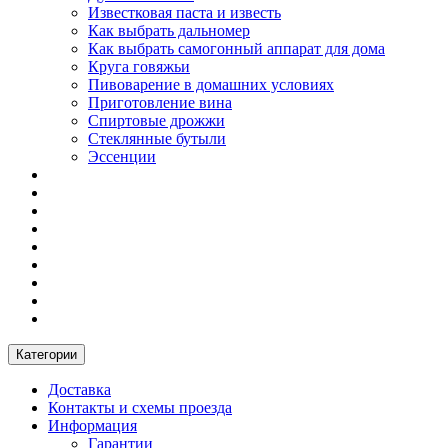
Известковая паста и известь
Как выбрать дальномер
Как выбрать самогонный аппарат для дома
Круга говяжьи
Пивоварение в домашних условиях
Приготовление вина
Спиртовые дрожжи
Стеклянные бутыли
Эссенции
Категории
Доставка
Контакты и схемы проезда
Информация
Гарантии