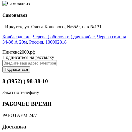
Самовывоз
г.Иркутск, ул. Олега Кошевого, №65/9, пав.№131
Колбасоделие
,
Черева ( оболочки ) для колбас
,
Черева свиная
34-36 А 20м
,
Россия
,
100002818
Плитекс2000.рф
Подписаться на рассылку
Подписаться
8 (3952) ) 98-38-10
Заказ по телефону
РАБОЧЕЕ ВРЕМЯ
РАБОТАЕМ 24/7
Доставка