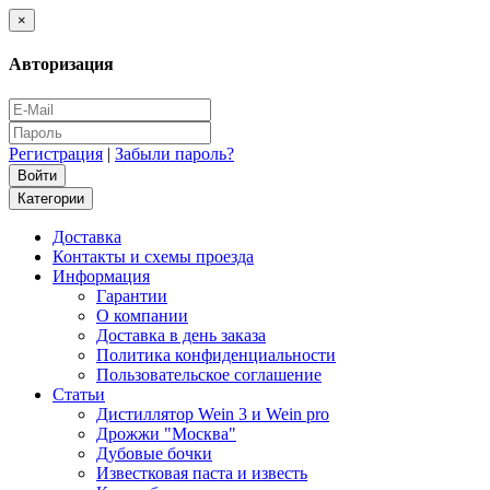
×
Авторизация
Регистрация
|
Забыли пароль?
Категории
Доставка
Контакты и схемы проезда
Информация
Гарантии
О компании
Доставка в день заказа
Политика конфиденциальности
Пользовательское соглашение
Статьи
Дистиллятор Wein 3 и Wein pro
Дрожжи "Москва"
Дубовые бочки
Известковая паста и известь