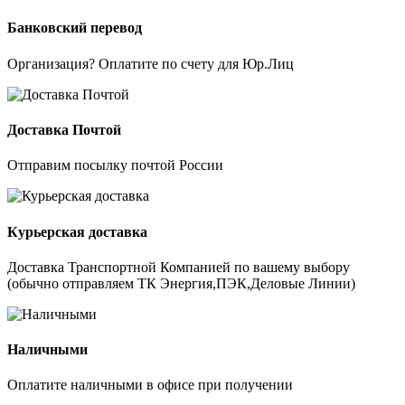
Банковский перевод
Организация? Оплатите по счету для Юр.Лиц
Доставка Почтой
Отправим посылку почтой России
Курьерская доставка
Доставка Транспортной Компанией по вашему выбору
(обычно отправляем ТК Энергия,ПЭК,Деловые Линии)
Наличными
Оплатите наличными в офисе при получении