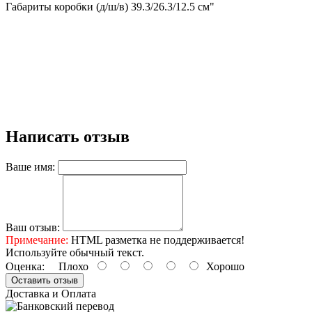
Габариты коробки (д/ш/в) 39.3/26.3/12.5 см"
Написать отзыв
Ваше имя:
Ваш отзыв:
Примечание:
HTML разметка не поддерживается!
Используйте обычный текст.
Оценка:
Плохо
Хорошо
Оставить отзыв
Доставка и Оплата