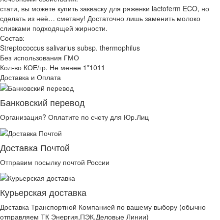
стати, вы можете купить закваску для ряженки lactoferm ECO, но
сделать из неё… сметану! Достаточно лишь заменить молоко
сливками подходящей жирности.
Состав:
Streptococcus salivarius subsp. thermophilus
Без использования ГМО
Кол-во КОЕ/гр. Не менее 1*1011
Доставка и Оплата
Банковский перевод
Организация? Оплатите по счету для Юр.Лиц
Доставка Почтой
Отправим посылку почтой России
Курьерская доставка
Доставка Транспортной Компанией по вашему выбору (обычно
отправляем ТК Энергия,ПЭК,Деловые Линии)