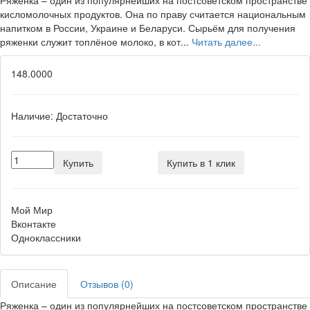
Ряженка – один из популярнейших на постсоветском пространстве
кисломолочных продуктов. Она по праву считается национальным
напитком в России, Украине и Беларуси. Сырьём для получения
ряженки служит топлёное молоко, в кот...
Читать далее...
148.0000
Наличие:
Достаточно
Купить
Купить в 1 клик
Мой Мир
Вконтакте
Одноклассники
Описание
Отзывов (0)
Ряженка – один из популярнейших на постсоветском пространстве