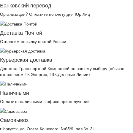
Банковский перевод
Организация? Оплатите по счету для Юр.Лиц
Доставка Почтой
Отправим посылку почтой России
Курьерская доставка
Доставка Транспортной Компанией по вашему выбору (обычно
отправляем ТК Энергия,ПЭК,Деловые Линии)
Наличными
Оплатите наличными в офисе при получении
Самовывоз
г.Иркутск, ул. Олега Кошевого, №65/9, пав.№131