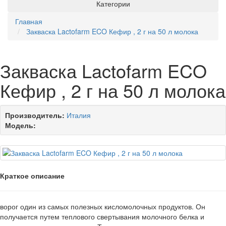
Категории
Главная
Закваска Lactofarm ECO Кефир , 2 г на 50 л молока
Закваска Lactofarm ECO
Кефир , 2 г на 50 л молока
Производитель:
Италия
Модель:
Краткое описание
ворог один из самых полезных кисломолочных продуктов. Он
получается путем теплового свертывания молочного белка и