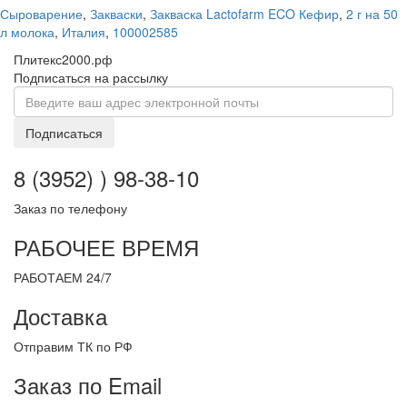
Сыроварение
,
Закваски
,
Закваска Lactofarm ECO Кефир
,
2 г на 50
л молока
,
Италия
,
100002585
Плитекс2000.рф
Подписаться на рассылку
Подписаться
8 (3952) ) 98-38-10
Заказ по телефону
РАБОЧЕЕ ВРЕМЯ
РАБОТАЕМ 24/7
Доставка
Отправим ТК по РФ
Заказ по Email