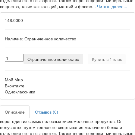
отделения его от сыворотки. Так же творог содержит минеральные
вещества, такие как кальций, магний и фосфо...
Читать далее...
148.0000
Наличие:
Ограниченное количество
Ограниченное количество
Купить в 1 клик
Мой Мир
Вконтакте
Одноклассники
Описание
Отзывов (0)
ворог один из самых полезных кисломолочных продуктов. Он
получается путем теплового свертывания молочного белка и
отделения его от сыворотки. Так же творог содержит минеральные