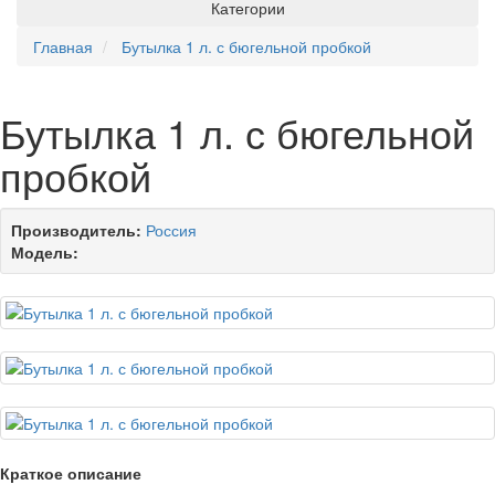
Категории
Главная
Бутылка 1 л. с бюгельной пробкой
Бутылка 1 л. с бюгельной
пробкой
Производитель:
Россия
Модель:
Краткое описание