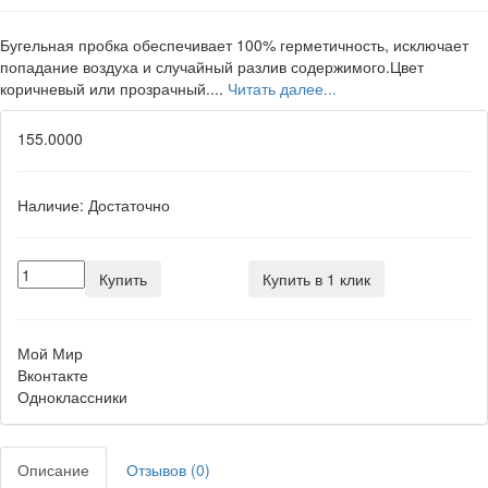
Бугельная пробка обеспечивает 100% герметичность, исключает
попадание воздуха и случайный разлив содержимого.Цвет
коричневый или прозрачный....
Читать далее...
155.0000
Наличие:
Достаточно
Купить
Купить в 1 клик
Мой Мир
Вконтакте
Одноклассники
Описание
Отзывов (0)