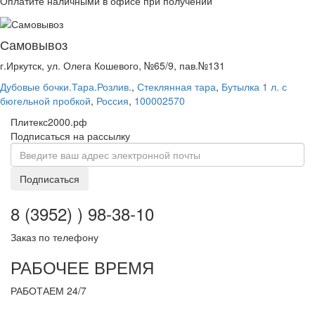
Оплатите наличными в офисе при получении
Самовывоз
г.Иркутск, ул. Олега Кошевого, №65/9, пав.№131
Дубовые бочки.Тара.Розлив.
,
Стеклянная тара
,
Бутылка 1 л. с
бюгельной пробкой
,
Россия
,
100002570
Плитекс2000.рф
Подписаться на рассылку
Подписаться
8 (3952) ) 98-38-10
Заказ по телефону
РАБОЧЕЕ ВРЕМЯ
РАБОТАЕМ 24/7