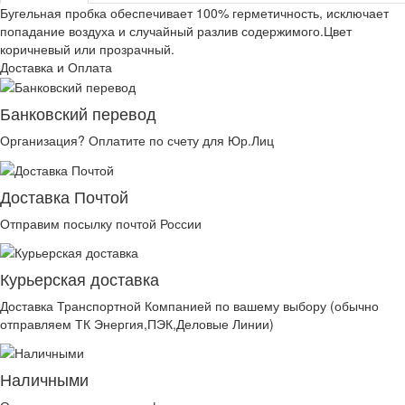
Бугельная пробка обеспечивает 100% герметичность, исключает
попадание воздуха и случайный разлив содержимого.Цвет
коричневый или прозрачный.
Доставка и Оплата
Банковский перевод
Организация? Оплатите по счету для Юр.Лиц
Доставка Почтой
Отправим посылку почтой России
Курьерская доставка
Доставка Транспортной Компанией по вашему выбору (обычно
отправляем ТК Энергия,ПЭК,Деловые Линии)
Наличными