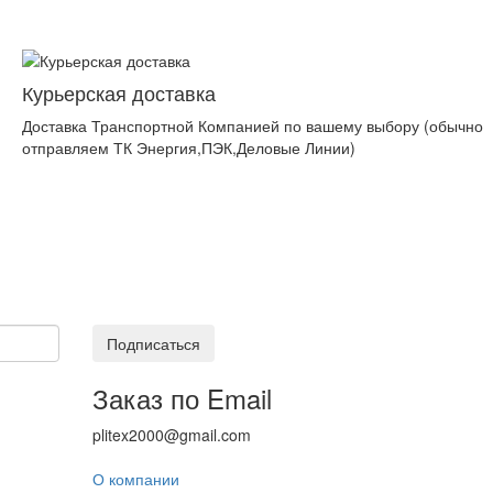
Курьерская доставка
Доставка Транспортной Компанией по вашему выбору (обычно
отправляем ТК Энергия,ПЭК,Деловые Линии)
Подписаться
Заказ по Email
plitex2000@gmail.com
О компании