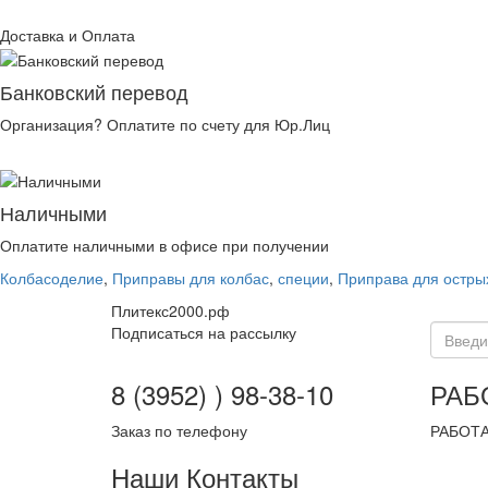
Доставка и Оплата
Банковский перевод
Организация? Оплатите по счету для Юр.Лиц
Наличными
Оплатите наличными в офисе при получении
Колбасоделие
,
Приправы для колбас
,
специи
,
Приправа для острых
Плитекс2000.рф
Подписаться на рассылку
8 (3952) ) 98-38-10
РАБ
Заказ по телефону
РАБОТА
Наши Контакты