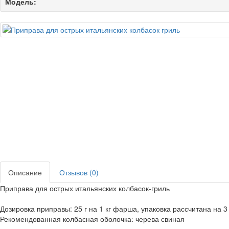
Модель:
Описание
Отзывов (0)
Приправа для острых итальянских колбасок-гриль
Дозировка приправы: 25 г на 1 кг фарша, упаковка рассчитана на 3
Рекомендованная колбасная оболочка: черева свиная