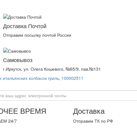
Доставка Почтой
Отправим посылку почтой России
Самовывоз
г.Иркутск, ул. Олега Кошевого, №65/9, пав.№131
 итальянских колбасок гриль
,
100002511
ОЧЕЕ ВРЕМЯ
Доставка
ЕМ 24/7
Отправим ТК по РФ