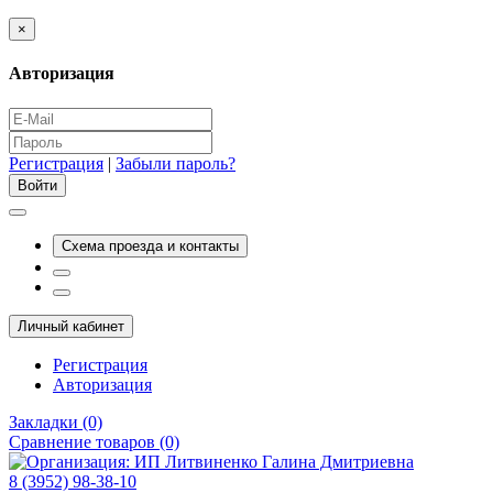
×
Авторизация
Регистрация
|
Забыли пароль?
Схема проезда и контакты
Личный кабинет
Регистрация
Авторизация
Закладки (0)
Сравнение товаров (0)
8 (3952) 98-38-10