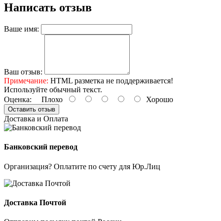
Написать отзыв
Ваше имя:
Ваш отзыв:
Примечание:
HTML разметка не поддерживается!
Используйте обычный текст.
Оценка:
Плохо
Хорошо
Оставить отзыв
Доставка и Оплата
Банковский перевод
Организация? Оплатите по счету для Юр.Лиц
Доставка Почтой