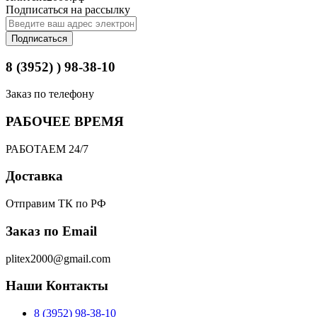
Подписаться на рассылку
Подписаться
8 (3952) ) 98-38-10
Заказ по телефону
РАБОЧЕЕ ВРЕМЯ
РАБОТАЕМ 24/7
Доставка
Отправим ТК по РФ
Заказ по Email
plitex2000@gmail.com
Наши Контакты
8 (3952) 98-38-10