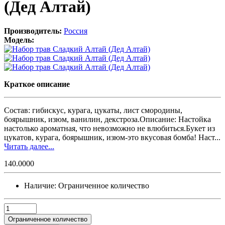
(Дед Алтай)
Производитель:
Россия
Модель:
Краткое описание
Состав: гибискус, курага, цукаты, лист смородины,
боярышник, изюм, ванилин, декстроза.Описание: Настойка
настолько ароматная, что невозможно не влюбиться.Букет из
цукатов, курага, боярышник, изюм-это вкусовая бомба! Наст...
Читать далее...
140.0000
Наличие:
Ограниченное количество
Ограниченное количество