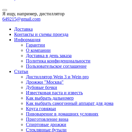
Я ищу, например,
дистиллятор
649215@gmail.com
Доставка
Контакты и схемы проезда
Информация
Гарантии
О компании
Доставка в день заказа
Политика конфиденциальности
Пользовательское соглашение
Статьи
Дистиллятор Wein 3 и Wein pro
Дрожжи "Москва"
Дубовые бочки
Известковая паста и известь
Как выбрать дальномер
Как выбрать самогонный аппарат для дома
Круга говяжьи
Пивоварение в домашних условиях
Приготовление вина
Спиртовые дрожжи
Стеклянные бутыли