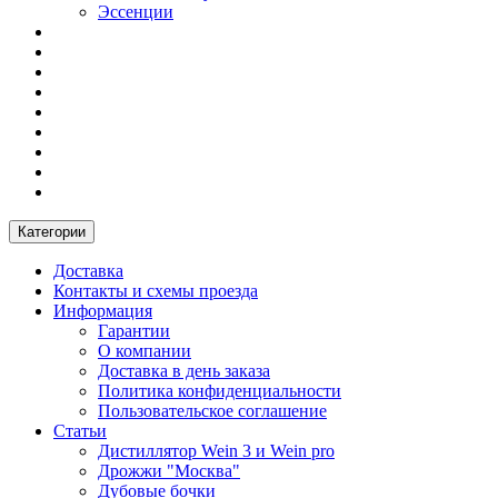
Эссенции
Категории
Доставка
Контакты и схемы проезда
Информация
Гарантии
О компании
Доставка в день заказа
Политика конфиденциальности
Пользовательское соглашение
Статьи
Дистиллятор Wein 3 и Wein pro
Дрожжи "Москва"
Дубовые бочки