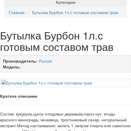
Категории
Главная
Бутылка Бурбон 1л.с готовым составом трав
Бутылка Бурбон 1л.с
готовым составом трав
Производитель:
Россия
Модель:
Краткое описание
Состав: кукуруза,щепа плодовых деревьев,горох нут, ягоды
красного винограда, чечевица, тростниковый сахар, натуральный
экстракт.Метод настаивания: залить 1 литром спирта или самогона