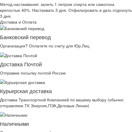
Метод настаивания: залить 1 литром спирта или самогона
крепостью 40%. Настаивать 3 дня. Отфильтровать и дать отдохнуть
3 дня.
Доставка и Оплата
Банковский перевод
Организация? Оплатите по счету для Юр.Лиц
Доставка Почтой
Отправим посылку почтой России
Курьерская доставка
Доставка Транспортной Компанией по вашему выбору (обычно
отправляем ТК Энергия,ПЭК,Деловые Линии)
Наличными