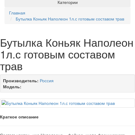
Категории
Главная
Бутылка Коньяк Наполеон 1л.с готовым составом трав
Бутылка Коньяк Наполеон
1л.с готовым составом
трав
Производитель:
Россия
Модель:
Краткое описание