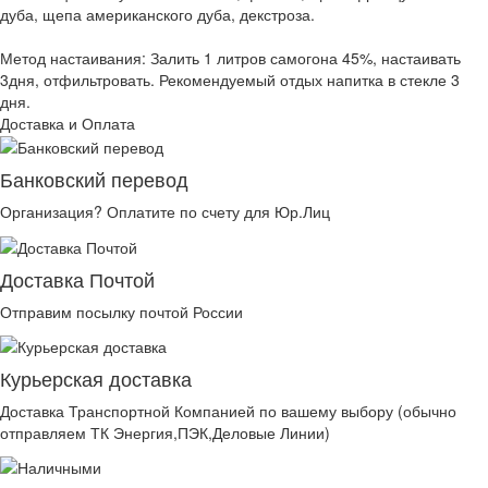
дуба, щепа американского дуба, декстроза.
Метод настаивания: Залить 1 литров самогона 45%, настаивать
3дня, отфильтровать. Рекомендуемый отдых напитка в стекле 3
дня.
Доставка и Оплата
Банковский перевод
Организация? Оплатите по счету для Юр.Лиц
Доставка Почтой
Отправим посылку почтой России
Курьерская доставка
Доставка Транспортной Компанией по вашему выбору (обычно
отправляем ТК Энергия,ПЭК,Деловые Линии)