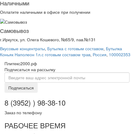
Наличными
Оплатите наличными в офисе при получении
Самовывоз
г.Иркутск, ул. Олега Кошевого, №65/9, пав.№131
Вкусовые концентраты
,
Бутылка с готовым составом
,
Бутылка
Коньяк Наполеон 1л.с готовым составом трав
,
Россия
,
100002353
Плитекс2000.рф
Подписаться на рассылку
Подписаться
8 (3952) ) 98-38-10
Заказ по телефону
РАБОЧЕЕ ВРЕМЯ