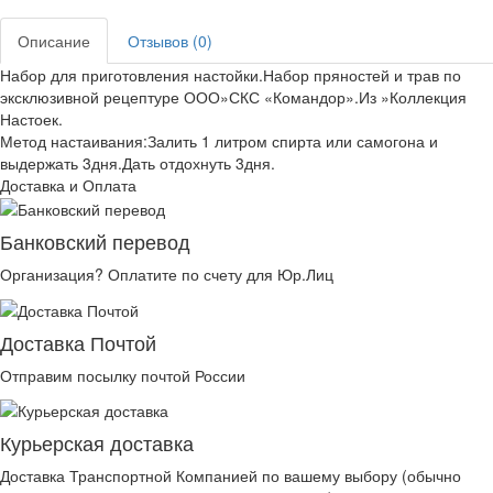
Описание
Отзывов (0)
Набор для приготовления настойки.Набор пряностей и трав по
эксклюзивной рецептуре ООО»СКС «Командор».Из »Коллекция
Настоек.
Метод настаивания:Залить 1 литром спирта или самогона и
выдержать 3дня.Дать отдохнуть 3дня.
Доставка и Оплата
Банковский перевод
Организация? Оплатите по счету для Юр.Лиц
Доставка Почтой
Отправим посылку почтой России
Курьерская доставка
Доставка Транспортной Компанией по вашему выбору (обычно