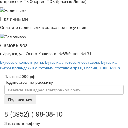
отправляем ТК Энергия,ПЭК,Деловые Линии)
Наличными
Оплатите наличными в офисе при получении
Самовывоз
г.Иркутск, ул. Олега Кошевого, №65/9, пав.№131
Вкусовые концентраты
,
Бутылка с готовым составом
,
Бутылка
Виски ирландский с готовым составом трав
,
Россия
,
100002308
Плитекс2000.рф
Подписаться на рассылку
Подписаться
8 (3952) ) 98-38-10
Заказ по телефону