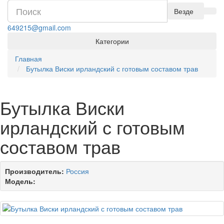
Везде
649215@gmail.com
Категории
Главная
Бутылка Виски ирландский с готовым составом трав
Бутылка Виски
ирландский с готовым
составом трав
Производитель:
Россия
Модель: