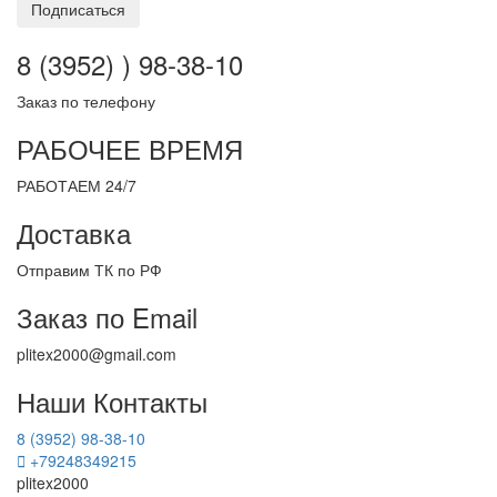
Подписаться
8 (3952) ) 98-38-10
Заказ по телефону
РАБОЧЕЕ ВРЕМЯ
РАБОТАЕМ 24/7
Доставка
Отправим ТК по РФ
Заказ по Email
plitex2000@gmail.com
Наши Контакты
8 (3952) 98-38-10
+79248349215
plitex2000