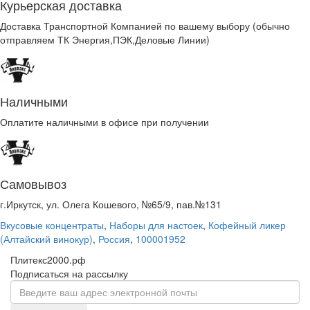
Курьерская доставка
Доставка Транспортной Компанией по вашему выбору (обычно
отправляем ТК Энергия,ПЭК,Деловые Линии)
Наличными
Оплатите наличными в офисе при получении
Самовывоз
г.Иркутск, ул. Олега Кошевого, №65/9, пав.№131
Вкусовые концентраты
,
Наборы для настоек
,
Кофейный ликер
(Алтайский винокур)
,
Россия
,
100001952
Плитекс2000.рф
Подписаться на рассылку