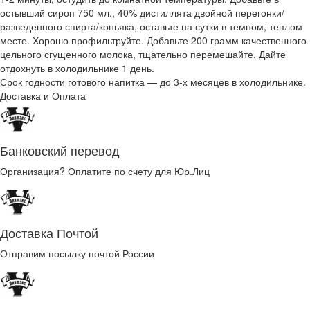
остывший сироп 750 мл., 40% дистиллята двойной перегонки/
разведенного спирта/коньяка, оставьте на сутки в темном, теплом
месте. Хорошо профильтруйте. Добавьте 200 грамм качественного
цельного сгущенного молока, тщательно перемешайте. Дайте
отдохнуть в холодильнике 1 день.
Срок годности готового напитка — до 3-х месяцев в холодильнике.
Доставка и Оплата
Банковский перевод
Организация? Оплатите по счету для Юр.Лиц
Доставка Почтой
Отправим посылку почтой России