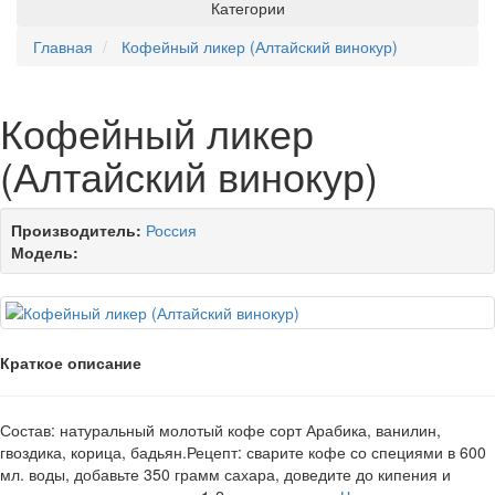
Категории
Главная
Кофейный ликер (Алтайский винокур)
Кофейный ликер
(Алтайский винокур)
Производитель:
Россия
Модель:
Краткое описание
Состав: натуральный молотый кофе сорт Арабика, ванилин,
гвоздика, корица, бадьян.Рецепт: сварите кофе со специями в 600
мл. воды, добавьте 350 грамм сахара, доведите до кипения и