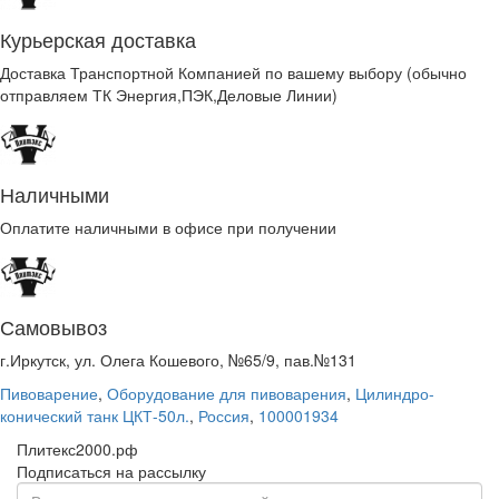
Курьерская доставка
Доставка Транспортной Компанией по вашему выбору (обычно
отправляем ТК Энергия,ПЭК,Деловые Линии)
Наличными
Оплатите наличными в офисе при получении
Самовывоз
г.Иркутск, ул. Олега Кошевого, №65/9, пав.№131
Пивоварение
,
Оборудование для пивоварения
,
Цилиндро-
конический танк ЦКТ-50л.
,
Россия
,
100001934
Плитекс2000.рф
Подписаться на рассылку