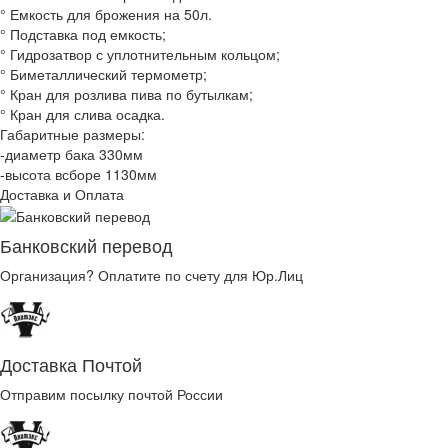
° Емкость для брожения на 50л.
° Подставка под емкость;
° Гидрозатвор с уплотнительным кольцом;
° Биметаллический термометр;
° Кран для розлива пива по бутылкам;
° Кран для слива осадка.
Габаритные размеры:
-диаметр бака 330мм
-высота всборе 1130мм
Доставка и Оплата
Банковский перевод
Организация? Оплатите по счету для Юр.Лиц
Доставка Почтой
Отправим посылку почтой России