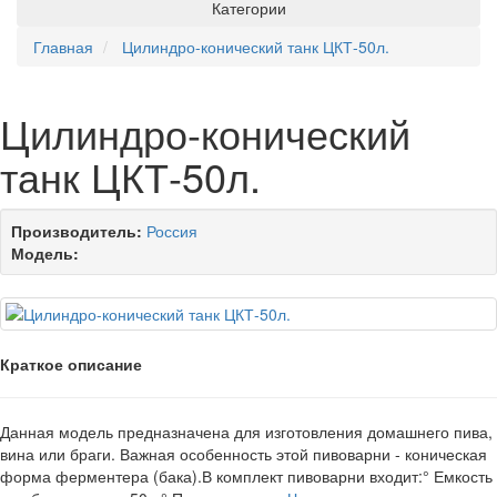
Категории
Главная
Цилиндро-конический танк ЦКТ-50л.
Цилиндро-конический
танк ЦКТ-50л.
Производитель:
Россия
Модель:
Краткое описание
Данная модель предназначена для изготовления домашнего пива,
вина или браги. Важная особенность этой пивоварни - коническая
форма ферментера (бака).В комплект пивоварни входит:° Емкость