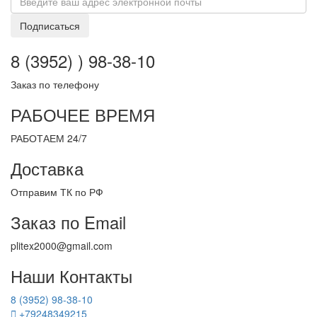
Подписаться
8 (3952) ) 98-38-10
Заказ по телефону
РАБОЧЕЕ ВРЕМЯ
РАБОТАЕМ 24/7
Доставка
Отправим ТК по РФ
Заказ по Email
plitex2000@gmail.com
Наши Контакты
8 (3952) 98-38-10
+79248349215