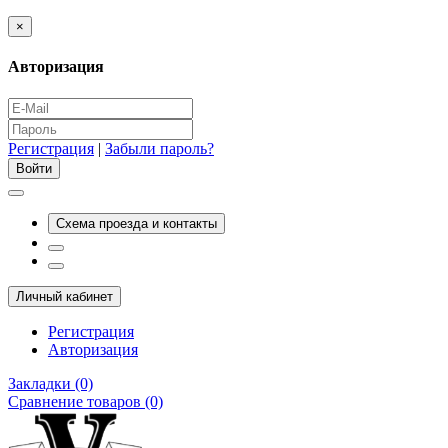
×
Авторизация
Регистрация
|
Забыли пароль?
Схема проезда и контакты
Личный кабинет
Регистрация
Авторизация
Закладки (0)
Сравнение товаров (0)