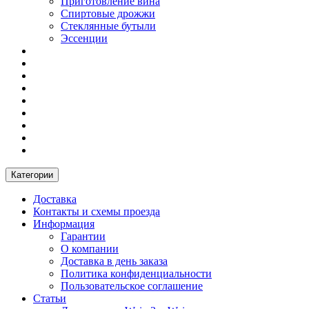
Приготовление вина
Спиртовые дрожжи
Стеклянные бутыли
Эссенции
Категории
Доставка
Контакты и схемы проезда
Информация
Гарантии
О компании
Доставка в день заказа
Политика конфиденциальности
Пользовательское соглашение
Статьи