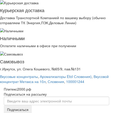
Курьерская доставка
Доставка Транспортной Компанией по вашему выбору (обычно
отправляем ТК Энергия,ПЭК,Деловые Линии)
Наличными
Оплатите наличными в офисе при получении
Самовывоз
г.Иркутск, ул. Олега Кошевого, №65/9, пав.№131
Вкусовые концентраты
,
Ароматизаторы Etol Словения)
,
Вкусовой
концентрат Метакса на 10л
,
Словения
,
100001244
Плитекс2000.рф
Подписаться на рассылку
Подписаться