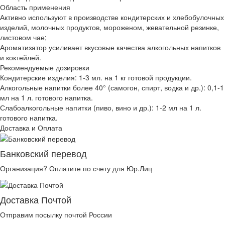
Область применения
Активно используют в производстве кондитерских и хлебобулочных
изделий, молочных продуктов, мороженом, жевательной резинке,
листовом чае;
Ароматизатор усиливает вкусовые качества алкогольных напитков
и коктейлей.
Рекомендуемые дозировки
Кондитерские изделия: 1-3 мл. на 1 кг готовой продукции.
Алкогольные напитки более 40° (самогон, спирт, водка и др.): 0,1-1
мл на 1 л. готового напитка.
Слабоалкогольные напитки (пиво, вино и др.): 1-2 мл на 1 л.
готового напитка.
Доставка и Оплата
Банковский перевод
Организация? Оплатите по счету для Юр.Лиц
Доставка Почтой
Отправим посылку почтой России