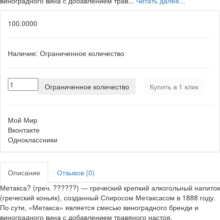
виноградного вина с добавлением трав...
Читать далее...
100.0000
Наличие:
Ограниченное количество
Ограниченное количество
Купить в 1 клик
Мой Мир
Вконтакте
Одноклассники
Описание
Отзывов (0)
Метакса? (греч. ??????) — греческий крепкий алкогольный напиток
(греческий коньяк), созданный Спиросом Метаксасом в 1888 году.
По сути, «Метакса» является смесью виноградного бренди и
виноградного вина с добавлением травяного настоя.