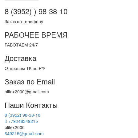
8 (3952) ) 98-38-10
Заказ по телефону
РАБОЧЕЕ ВРЕМЯ
РАБОТАЕМ 24/7
Доставка
Отправим ТК по РФ
Заказ по Email
plitex2000@gmail.com
Наши Контакты
8 (3952) 98-38-10
+79248349215
plitex2000
649215@gmail.com