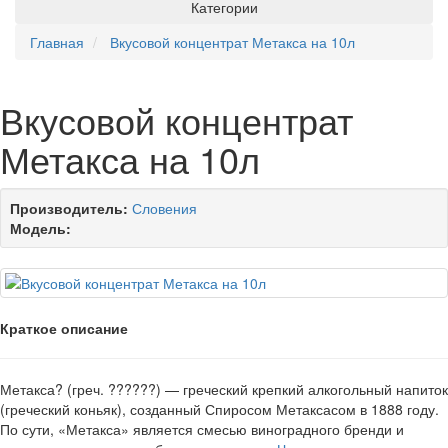
Категории
Главная
Вкусовой концентрат Метакса на 10л
Вкусовой концентрат
Метакса на 10л
Производитель:
Словения
Модель:
Краткое описание
Метакса? (греч. ??????) — греческий крепкий алкогольный напиток
(греческий коньяк), созданный Спиросом Метаксасом в 1888 году.
По сути, «Метакса» является смесью виноградного бренди и