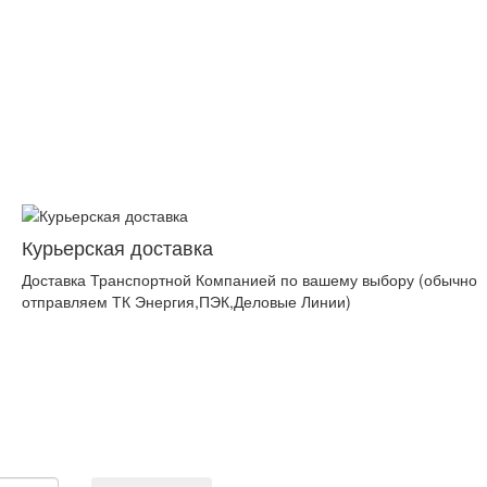
Курьерская доставка
Доставка Транспортной Компанией по вашему выбору (обычно
отправляем ТК Энергия,ПЭК,Деловые Линии)