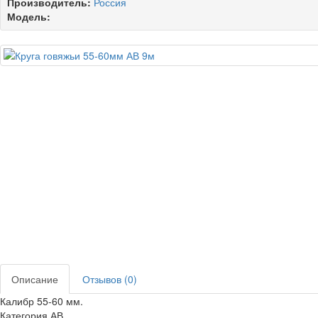
Производитель:
Россия
Модель:
Описание
Отзывов (0)
Калибр 55-60 мм.
Категория АВ