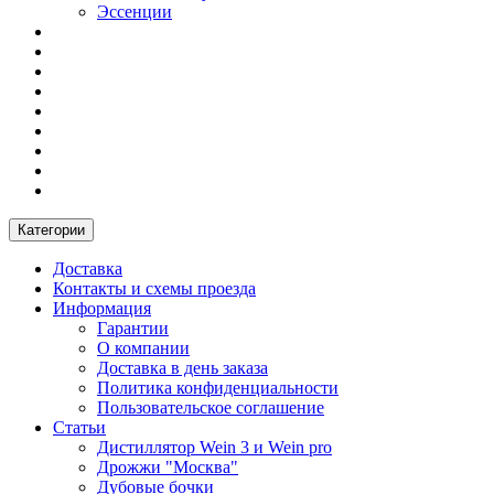
Эссенции
Категории
Доставка
Контакты и схемы проезда
Информация
Гарантии
О компании
Доставка в день заказа
Политика конфиденциальности
Пользовательское соглашение
Статьи
Дистиллятор Wein 3 и Wein pro
Дрожжи "Москва"
Дубовые бочки