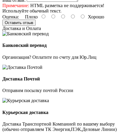
Ваш отзыв:
Примечание:
HTML разметка не поддерживается!
Используйте обычный текст.
Оценка:
Плохо
Хорошо
Оставить отзыв
Доставка и Оплата
Банковский перевод
Организация? Оплатите по счету для Юр.Лиц
Доставка Почтой
Отправим посылку почтой России
Курьерская доставка
Доставка Транспортной Компанией по вашему выбору
(обычно отправляем ТК Энергия,ПЭК,Деловые Линии)