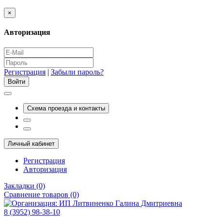
×
Авторизация
Регистрация
|
Забыли пароль?
Схема проезда и контакты
Личный кабинет
Регистрация
Авторизация
Закладки (0)
Сравнение товаров (0)
8 (3952) 98-38-10