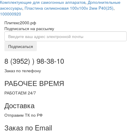
Комплектующие для самогонных аппаратов
,
Дополнительные
аксессуары
,
Пластина силиконовая 100х100х 2мм P40(25)
,
100000920
Плитекс2000.рф
Подписаться на рассылку
Подписаться
8 (3952) ) 98-38-10
Заказ по телефону
РАБОЧЕЕ ВРЕМЯ
РАБОТАЕМ 24/7
Доставка
Отправим ТК по РФ
Заказ по Email