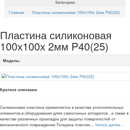
Категории
Главная
Пластина силиконовая 100х100х 2мм P40(25)
Пластина силиконовая
100х100х 2мм P40(25)
Модель:
Краткое описание
Силиконовая пластина применяется в качестве уплотнительных
элементов в оборудовании дляя самогонных аппаратов , а также в
качестве различных прокладок для защиты поверхностей от
механического повреждения.Толщина пластин...
Читать далее...