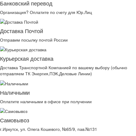
Банковский перевод
Организация? Оплатите по счету для Юр.Лиц
Доставка Почтой
Отправим посылку почтой России
Курьерская доставка
Доставка Транспортной Компанией по вашему выбору (обычно
отправляем ТК Энергия,ПЭК,Деловые Линии)
Наличными
Оплатите наличными в офисе при получении
Самовывоз
г.Иркутск, ул. Олега Кошевого, №65/9, пав.№131