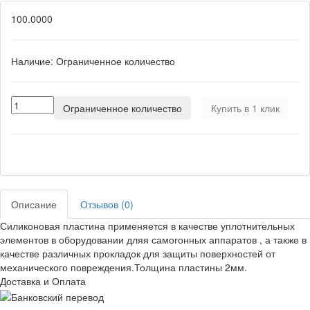
100.0000
Наличие:
Ограниченное количество
Ограниченное количество
Купить в 1 клик
Описание
Отзывов (0)
Силиконовая пластина применяется в качестве уплотнительных
элементов в оборудовании дляя самогонных аппаратов , а также в
качестве различных прокладок для защиты поверхностей от
механического повреждения.Толщина пластины 2мм.
Доставка и Оплата