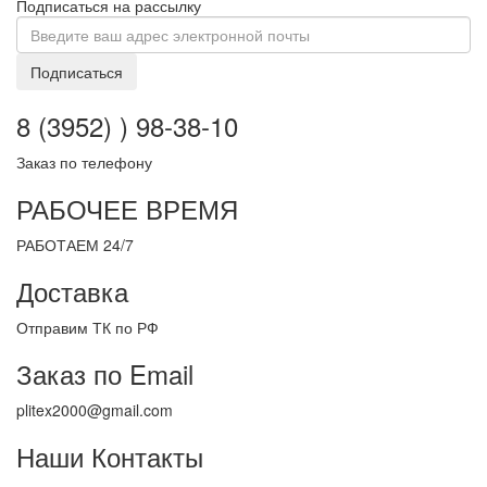
Подписаться на рассылку
Подписаться
8 (3952) ) 98-38-10
Заказ по телефону
РАБОЧЕЕ ВРЕМЯ
РАБОТАЕМ 24/7
Доставка
Отправим ТК по РФ
Заказ по Email
plitex2000@gmail.com
Наши Контакты