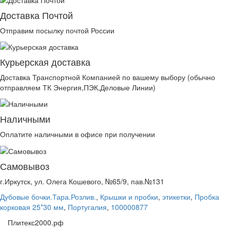
Доставка Почтой
Отправим посылку почтой России
Курьерская доставка
Доставка Транспортной Компанией по вашему выбору (обычно
отправляем ТК Энергия,ПЭК,Деловые Линии)
Наличными
Оплатите наличными в офисе при получении
Самовывоз
г.Иркутск, ул. Олега Кошевого, №65/9, пав.№131
Дубовые бочки.Тара.Розлив.
,
Крышки и пробки
,
этикетки
,
Пробка
корковая 25*30 мм
,
Португалия
,
100000877
Плитекс2000.рф