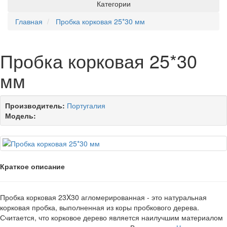
Категории
Главная
Пробка корковая 25*30 мм
Пробка корковая 25*30
мм
Производитель:
Португалия
Модель:
Краткое описание
Пробка корковая 23X30 агломерированная - это натуральная
корковая пробка, выполненная из коры пробкового дерева.
Считается, что корковое дерево является наилучшим материалом