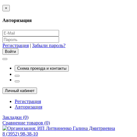
×
Авторизация
Регистрация
|
Забыли пароль?
Схема проезда и контакты
Личный кабинет
Регистрация
Авторизация
Закладки (0)
Сравнение товаров (0)
8 (3952) 98-38-10