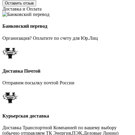
Оставить отзыв
Доставка и Оплата
Банковский перевод
Организация? Оплатите по счету для Юр.Лиц
Доставка Почтой
Отправим посылку почтой России
Курьерская доставка
Доставка Транспортной Компанией по вашему выбору
(обычно отправляем ТК Энергия,ПЭК,Деловые Линии)