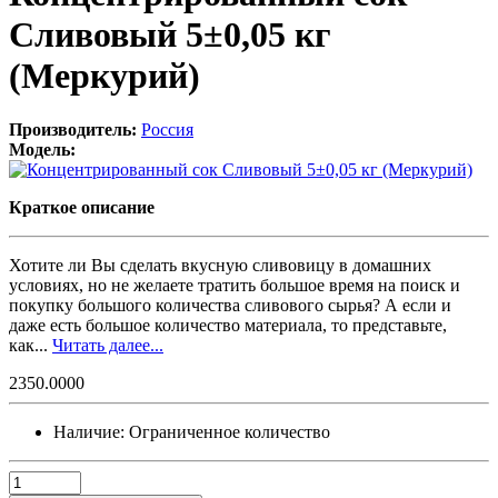
Сливовый 5±0,05 кг
(Меркурий)
Производитель:
Россия
Модель:
Краткое описание
Хотите ли Вы сделать вкусную сливовицу в домашних
условиях, но не желаете тратить большое время на поиск и
покупку большого количества сливового сырья? А если и
даже есть большое количество материала, то представьте,
как...
Читать далее...
2350.0000
Наличие:
Ограниченное количество