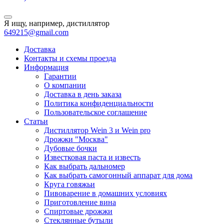
Я ищу, например,
дистиллятор
649215@gmail.com
Доставка
Контакты и схемы проезда
Информация
Гарантии
О компании
Доставка в день заказа
Политика конфиденциальности
Пользовательское соглашение
Статьи
Дистиллятор Wein 3 и Wein pro
Дрожжи "Москва"
Дубовые бочки
Известковая паста и известь
Как выбрать дальномер
Как выбрать самогонный аппарат для дома
Круга говяжьи
Пивоварение в домашних условиях
Приготовление вина
Спиртовые дрожжи
Стеклянные бутыли