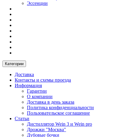
Эссенции
Категории
Доставка
Контакты и схемы проезда
Информация
Гарантии
О компании
Доставка в день заказа
Политика конфиденциальности
Пользовательское соглашение
Статьи
Дистиллятор Wein 3 и Wein pro
Дрожжи "Москва"
Дубовые бочки