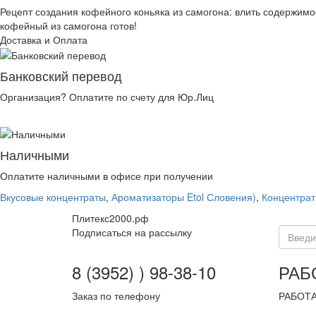
Рецепт создания кофейного коньяка из самогона: влить содержимо
кофейный из самогона готов!
Доставка и Оплата
Банковский перевод
Организация? Оплатите по счету для Юр.Лиц
Наличными
Оплатите наличными в офисе при получении
Вкусовые концентраты
,
Ароматизаторы Etol Словения)
,
Концентрат
Плитекс2000.рф
Подписаться на рассылку
8 (3952) ) 98-38-10
РАБ
Заказ по телефону
РАБОТА