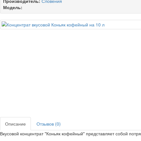
Производитель:
Словения
Модель:
Описание
Отзывов (0)
Вкусовой концентрат "Коньяк кофейный" представляет собой потр