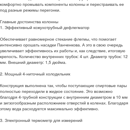
комфортно промывать компоненты колонны и перестраивать ее
под разные режимы перегонки.
Главные достоинства колонны
1. Эффективный кожухотрубный дефлегматор
Обеспечивает равномерное стекание флегмы, что помогает
интенсивно орошать насадки Панченкова. А это в свою очередь
увеличивает эффективнось их работы и, как следствие, итоговую
крепость. Количество внутренних трубок: 4 шт. Диаметр трубок: 12
мм. Внешний диаметр: 1,5 дюйма.
2. Мощный 4-ниточный холодильник
Конструкция выполнена так, чтобы поступающие спиртовые пары
полностью переходили в жидкое состояние. Это возможно
благодря 4-трубной конструкции с внутренним диаметром в 10 мм
и зигзогообразным расположнием отверстий в коленах. Благодаря
этому вода расходуется максимально эффективно.
3. Электронный термометр для измерений