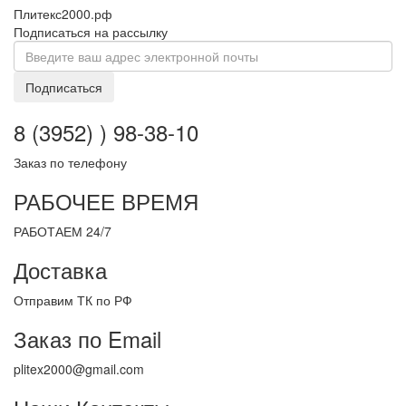
Плитекс2000.рф
Подписаться на рассылку
Подписаться
8 (3952) ) 98-38-10
Заказ по телефону
РАБОЧЕЕ ВРЕМЯ
РАБОТАЕМ 24/7
Доставка
Отправим ТК по РФ
Заказ по Email
plitex2000@gmail.com