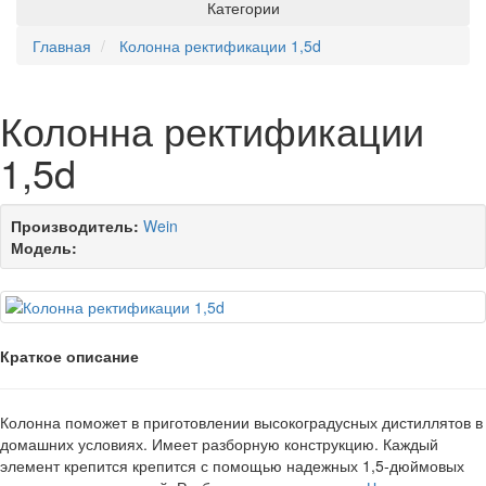
Категории
Главная
Колонна ректификации 1,5d
Колонна ректификации
1,5d
Производитель:
Wein
Модель:
Краткое описание
Колонна поможет в приготовлении высокоградусных дистиллятов в
домашних условиях. Имеет разборную конструкцию. Каждый
элемент крепится крепится с помощью надежных 1,5-дюймовых