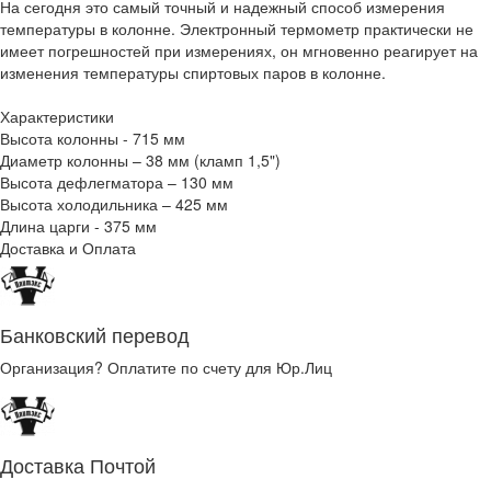
На сегодня это самый точный и надежный способ измерения
температуры в колонне. Электронный термометр практически не
имеет погрешностей при измерениях, он мгновенно реагирует на
изменения температуры спиртовых паров в колонне.
Характеристики
Высота колонны - 715 мм
Диаметр колонны – 38 мм (кламп 1,5")
Высота дефлегматора – 130 мм
Высота холодильника – 425 мм
Длина царги - 375 мм
Доставка и Оплата
Банковский перевод
Организация? Оплатите по счету для Юр.Лиц
Доставка Почтой