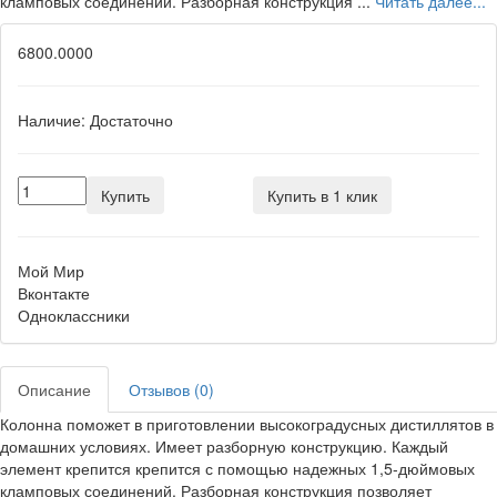
кламповых соединений. Разборная конструкция ...
Читать далее...
6800.0000
Наличие:
Достаточно
Купить
Купить в 1 клик
Мой Мир
Вконтакте
Одноклассники
Описание
Отзывов (0)
Колонна поможет в приготовлении высокоградусных дистиллятов в
домашних условиях. Имеет разборную конструкцию. Каждый
элемент крепится крепится с помощью надежных 1,5-дюймовых
кламповых соединений. Разборная конструкция позволяет