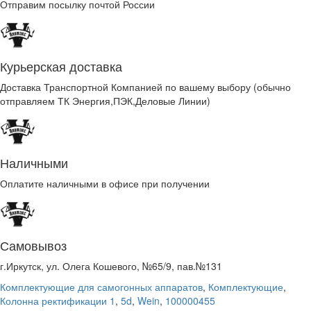
Отправим посылку почтой России
Курьерская доставка
Доставка Транспортной Компанией по вашему выбору (обычно
отправляем ТК Энергия,ПЭК,Деловые Линии)
Наличными
Оплатите наличными в офисе при получении
Самовывоз
г.Иркутск, ул. Олега Кошевого, №65/9, пав.№131
Комплектующие для самогонных аппаратов
,
Комплектующие
,
Колонна ректификации 1
,
5d
,
Wein
,
100000455