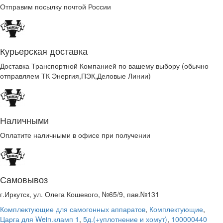
Отправим посылку почтой России
Курьерская доставка
Доставка Транспортной Компанией по вашему выбору (обычно
отправляем ТК Энергия,ПЭК,Деловые Линии)
Наличными
Оплатите наличными в офисе при получении
Самовывоз
г.Иркутск, ул. Олега Кошевого, №65/9, пав.№131
Комплектующие для самогонных аппаратов
,
Комплектующие
,
Царга для Wein.кламп 1
,
5д.(+уплотнение и хомут)
,
100000440