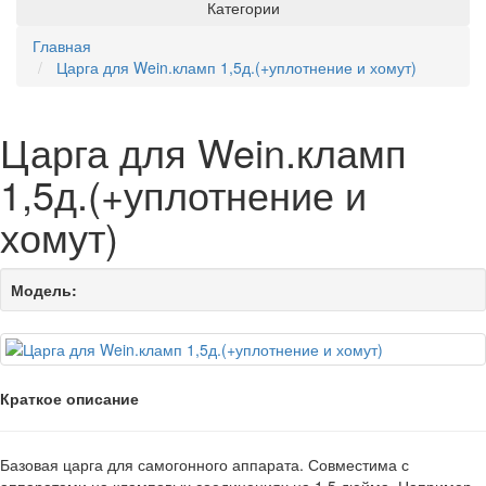
Категории
Главная
Царга для Wein.кламп 1,5д.(+уплотнение и хомут)
Царга для Wein.кламп
1,5д.(+уплотнение и
хомут)
Модель:
Краткое описание
Базовая царга для самогонного аппарата. Совместима с