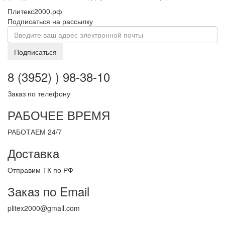
Плитекс2000.рф
Подписаться на рассылку
Подписаться
8 (3952) ) 98-38-10
Заказ по телефону
РАБОЧЕЕ ВРЕМЯ
РАБОТАЕМ 24/7
Доставка
Отправим ТК по РФ
Заказ по Email
plitex2000@gmail.com