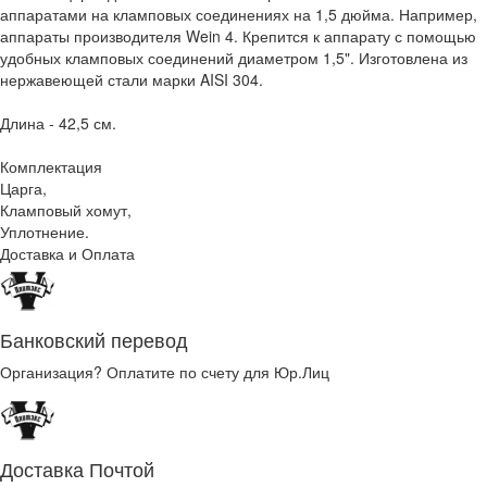
аппаратами на кламповых соединениях на 1,5 дюйма. Например,
аппараты производителя Wein 4. Крепится к аппарату с помощью
удобных кламповых соединений диаметром 1,5". Изготовлена из
нержавеющей стали марки AISI 304.
Длина - 42,5 см.
Комплектация
Царга,
Кламповый хомут,
Уплотнение.
Доставка и Оплата
Банковский перевод
Организация? Оплатите по счету для Юр.Лиц
Доставка Почтой