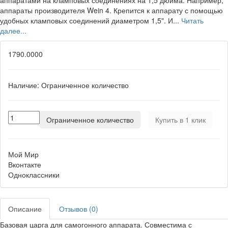
аппаратами на кламповых соединениях на 1,5 дюйма. Например,
аппараты производителя Wein 4. Крепится к аппарату с помощью
удобных кламповых соединений диаметром 1,5". И...
Читать
далее...
1790.0000
Наличие:
Ограниченное количество
Ограниченное количество
Купить в 1 клик
Мой Мир
Вконтакте
Одноклассники
Описание
Отзывов (0)
Базовая царга для самогонного аппарата. Совместима с