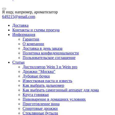
Я ищу, например,
ароматизатор
649215@gmail.com
Доставка
Контакты и схемы проезда
Информация
Гарантии
О компании
Доставка в день заказа
Политика конфиденциальности
Пользовательское соглашение
Статьи
Дистиллятор Wein 3 и Wein pro
Дрожжи "Москва"
Дубовые бочки
Известковая паста и известь
Как выбрать дальномер
Как выбрать самогонный аппарат для дома
Круга говяжьи
Пивоварение в домашних условиях
Приготовление вина
Спиртовые дрожжи
Стеклянные бутыли