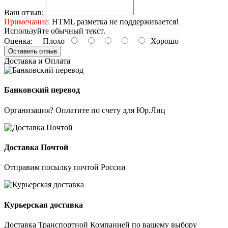
Ваш отзыв:
Примечание:
HTML разметка не поддерживается!
Используйте обычный текст.
Оценка:
Плохо
Хорошо
Оставить отзыв
Доставка и Оплата
Банковский перевод
Организация? Оплатите по счету для Юр.Лиц
Доставка Почтой
Отправим посылку почтой России
Курьерская доставка
Доставка Транспортной Компанией по вашему выбору