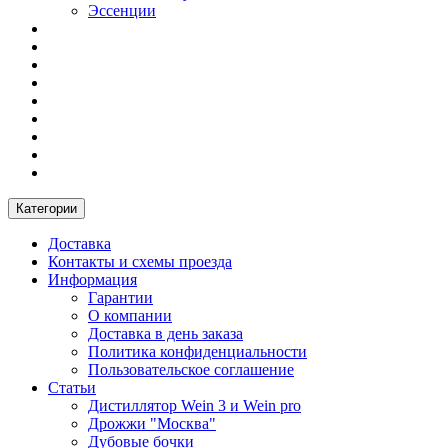
Эссенции
Категории
Доставка
Контакты и схемы проезда
Информация
Гарантии
О компании
Доставка в день заказа
Политика конфиденциальности
Пользовательское соглашение
Статьи
Дистиллятор Wein 3 и Wein pro
Дрожжи "Москва"
Дубовые бочки