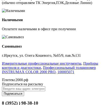
(обычно отправляем ТК Энергия,ПЭК,Деловые Линии)
Наличными
Оплатите наличными в офисе при получении
Самовывоз
г.Иркутск, ул. Олега Кошевого, №65/9, пав.№131
Измерительные профессиональные инструменты
,
Приборы
контроля и диагностики
,
Профессиональный толщиномер
INSTRUMAX COLOR 2000 PRO
,
100005071
Плитекс2000.рф
Подписаться на рассылку
Подписаться
8 (3952) ) 98-38-10