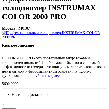
толщиномер INSTRUMAX
COLOR 2000 PRO
Модель:
IM0187
Краткое описание
COLOR 2000 PRO - это портативный вихретоковый
толщиномер покрытий.Прибор может быстро и с высокой
эффективностью измерить толщину неметаллического слоя на
немагнитном и ферромагнитном основаниях. Корпус
функционально и а...
Читать далее...
5690.0000
Наличие:
Достаточно