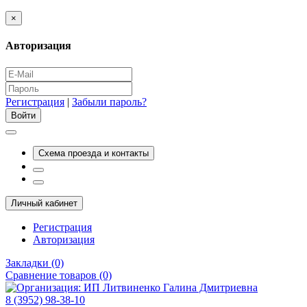
×
Авторизация
Регистрация
|
Забыли пароль?
Схема проезда и контакты
Личный кабинет
Регистрация
Авторизация
Закладки (0)
Сравнение товаров (0)
8 (3952) 98-38-10