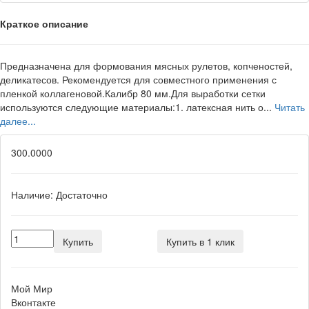
Краткое описание
Предназначена для формования мясных рулетов, копченостей,
деликатесов. Рекомендуется для совместного применения с
пленкой коллагеновой.Калибр 80 мм.Для выработки сетки
используются следующие материалы:1. латексная нить о...
Читать
далее...
300.0000
Наличие:
Достаточно
Купить
Купить в 1 клик
Мой Мир
Вконтакте