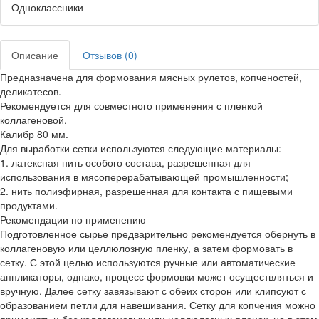
Одноклассники
Описание
Отзывов (0)
Предназначена для формования мясных рулетов, копченостей,
деликатесов.
Рекомендуется для совместного применения с пленкой
коллагеновой.
Калибр 80 мм.
Для выработки сетки используются следующие материалы:
1. латексная нить особого состава, разрешенная для
использования в мясоперерабатывающей промышленности;
2. нить полиэфирная, разрешенная для контакта с пищевыми
продуктами.
Рекомендации по применению
Подготовленное сырье предварительно рекомендуется обернуть в
коллагеновую или целлюлозную пленку, а затем формовать в
сетку. С этой целью используются ручные или автоматические
аппликаторы, однако, процесс формовки может осуществляться и
вручную. Далее сетку завязывают с обеих сторон или клипсуют с
образованием петли для навешивания. Сетку для копчения можно