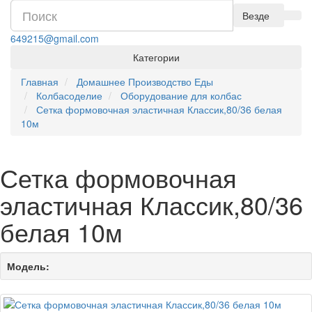
Везде
649215@gmail.com
Категории
Главная
Домашнее Производство Еды
Колбасоделие
Оборудование для колбас
Сетка формовочная эластичная Классик,80/36 белая
10м
Сетка формовочная
эластичная Классик,80/36
белая 10м
Модель: