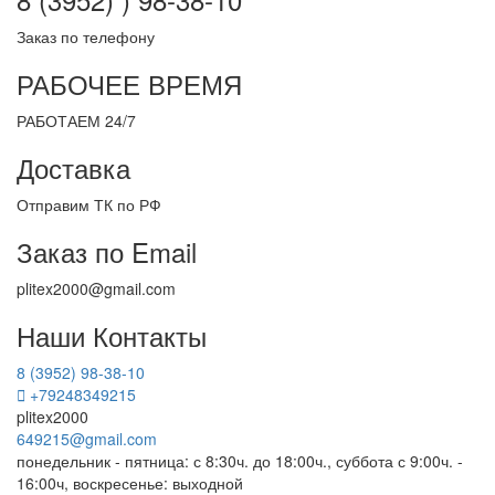
Заказ по телефону
РАБОЧЕЕ ВРЕМЯ
РАБОТАЕМ 24/7
Доставка
Отправим ТК по РФ
Заказ по Email
plitex2000@gmail.com
Наши Контакты
8 (3952) 98-38-10
+79248349215
plitex2000
649215@gmail.com
понедельник - пятница: с 8:30ч. до 18:00ч., суббота с 9:00ч. -
16:00ч, воскресенье: выходной