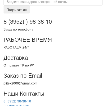
Подписаться
8 (3952) ) 98-38-10
Заказ по телефону
РАБОЧЕЕ ВРЕМЯ
РАБОТАЕМ 24/7
Доставка
Отправим ТК по РФ
Заказ по Email
plitex2000@gmail.com
Наши Контакты
8 (3952) 98-38-10
+79248349215