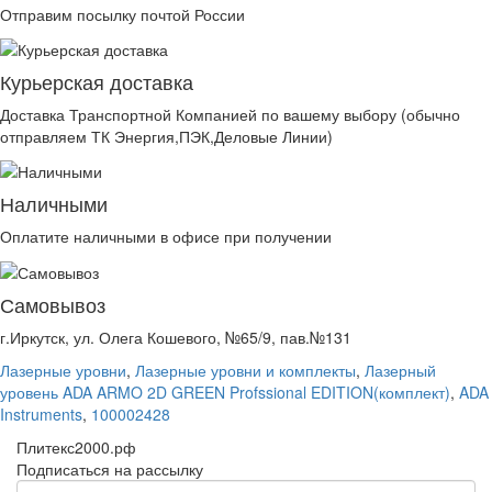
Отправим посылку почтой России
Курьерская доставка
Доставка Транспортной Компанией по вашему выбору (обычно
отправляем ТК Энергия,ПЭК,Деловые Линии)
Наличными
Оплатите наличными в офисе при получении
Самовывоз
г.Иркутск, ул. Олега Кошевого, №65/9, пав.№131
Лазерные уровни
,
Лазерные уровни и комплекты
,
Лазерный
уровень ADA ARMO 2D GREEN Profssional EDITION(комплект)
,
ADA
Instruments
,
100002428
Плитекс2000.рф
Подписаться на рассылку