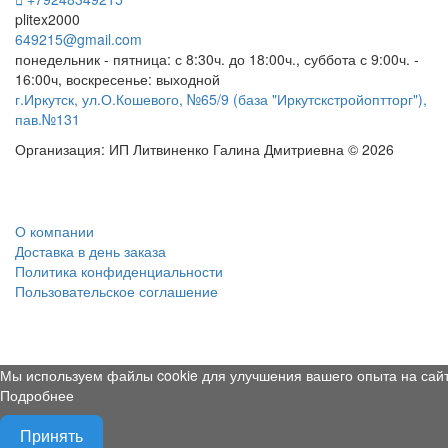
plitex2000
649215@gmail.com
понедельник - пятница: с 8:30ч. до 18:00ч., суббота с 9:00ч. -
16:00ч, воскресенье: выходной
г.Иркутск, ул.О.Кошевого, №65/9 (база "Иркутскстройоптторг"),
пав.№131
Организация: ИП Литвиненко Галина Дмитриевна © 2026
О компании
Доставка в день заказа
Политика конфиденциальности
Пользовательское соглашение
Мы используем файлы cookie для улучшения вашего опыта на сайт
Подробнее
Принять