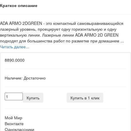
Краткое описание
ADA ARMO 2DGREEN - это компактный самовыравнивающийся
лазерный уровень, проецирует одну горизонтальную и одну
вертикальную линии. Лазерные линии ADA ARMO 2D GREEN
подходят для большинства работ по разметке при домашнем ...
Читать далее...
8890.0000
Наличие:
Достаточно
Купить
Купить в 1 клик
Мой Мир
Вконтакте
Одноклассники