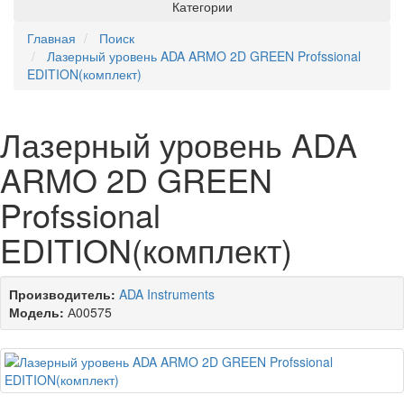
Категории
Главная
Поиск
Лазерный уровень ADA ARMO 2D GREEN Profssional
EDITION(комплект)
Лазерный уровень ADA
ARMO 2D GREEN
Profssional
EDITION(комплект)
Производитель:
ADA Instruments
Модель:
А00575