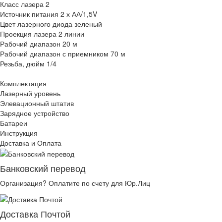
Класс лазера 2
Источник питания 2 х АА/1,5V
Цвет лазерного диода зеленый
Проекция лазера 2 линии
Рабочий диапазон 20 м
Рабочий диапазон с приемником 70 м
Резьба, дюйм 1/4
Комплектация
Лазерный уровень
Элевационный штатив
Зарядное устройство
Батареи
Инструкция
Доставка и Оплата
Банковский перевод
Организация? Оплатите по счету для Юр.Лиц
Доставка Почтой