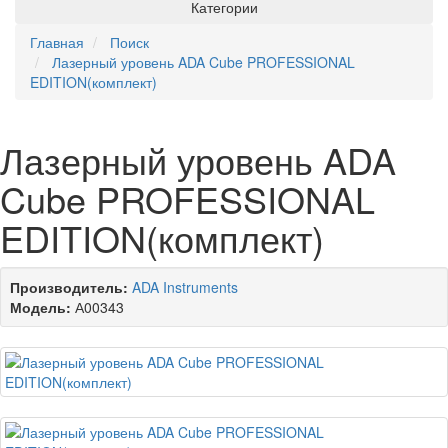
Категории
Главная
Поиск
Лазерный уровень ADA Cube PROFESSIONAL
EDITION(комплект)
Лазерный уровень ADA
Cube PROFESSIONAL
EDITION(комплект)
Производитель:
ADA Instruments
Модель:
А00343