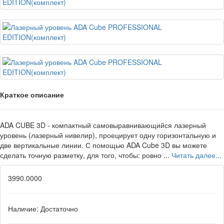
Краткое описание
ADA CUBE 3D - компактный самовыравнивающийся лазерный
уровень (лазерный нивелир), проецирует одну горизонтальную и
две вертикальные линии. С помощью ADA Cube 3D вы можете
сделать точную разметку, для того, чтобы: ровно ...
Читать далее...
3990.0000
Наличие:
Достаточно