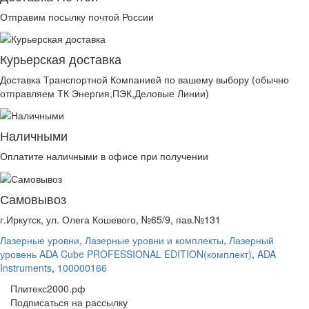
Отправим посылку почтой России
Курьерская доставка
Доставка Транспортной Компанией по вашему выбору (обычно
отправляем ТК Энергия,ПЭК,Деловые Линии)
Наличными
Оплатите наличными в офисе при получении
Самовывоз
г.Иркутск, ул. Олега Кошевого, №65/9, пав.№131
Лазерные уровни
,
Лазерные уровни и комплекты
,
Лазерный
уровень ADA Cube PROFESSIONAL EDITION(комплект)
,
ADA
Instruments
,
100000166
Плитекс2000.рф
Подписаться на рассылку