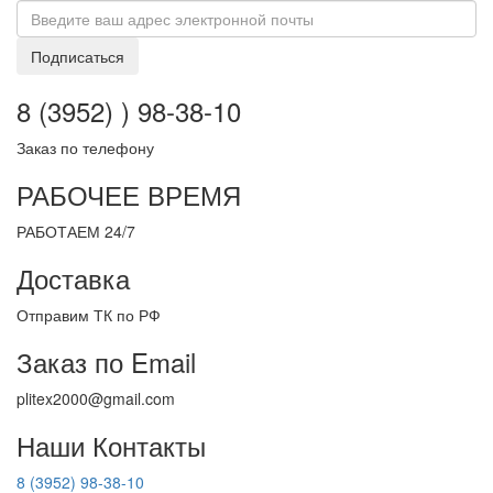
Подписаться
8 (3952) ) 98-38-10
Заказ по телефону
РАБОЧЕЕ ВРЕМЯ
РАБОТАЕМ 24/7
Доставка
Отправим ТК по РФ
Заказ по Email
plitex2000@gmail.com
Наши Контакты
8 (3952) 98-38-10