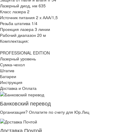
Лазерный диод, нм 635
Класс лазера 2
Источник питания 2 х ААА/1,5
Резьба штатива 1/4
Проекция лазера 3 линии
Рабочий диапазон 20 м
Комплектация:
PROFESSIONAL EDITION
Лазерный уровень
Сумка-чехол
Штатив
Батареи
Инструкция
Доставка и Оплата
Банковский перевод
Организация? Оплатите по счету для Юр.Лиц
Доставка Почтой